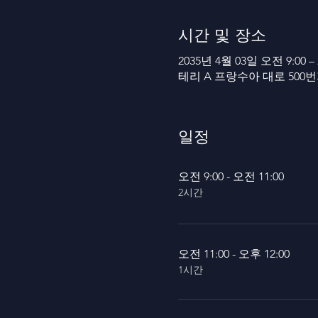
시간 및 장소
2035년 4월 03일 오전 9:00 –
테리 A 프랑수아 대로 500
일정
오전 9:00 - 오전 11:00
2시간
오전 11:00 - 오후 12:00
1시간