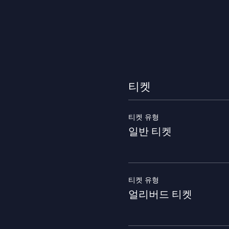
티켓
티켓 유형
일반 티켓
티켓 유형
얼리버드 티켓