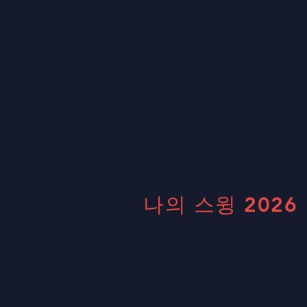
나의 스윙 2026