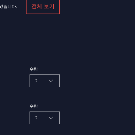
전체 보기
 있습니다.
수량
0
수량
0