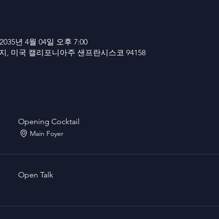
 2035년 4월 04일 오후 7:00
번지, 미국 캘리포니아주 샌프란시스코 94158
Opening Cocktail
Main Foyer
Open Talk