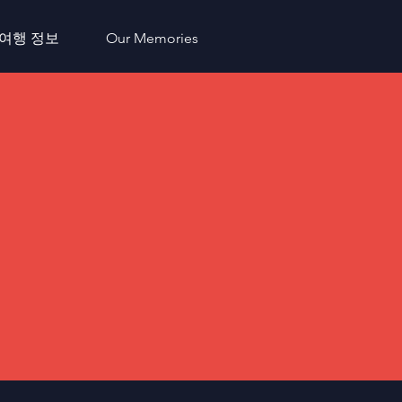
 여행 정보
Our Memories