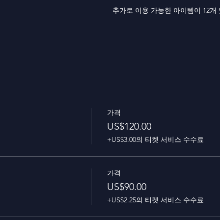
추가로 이용 가능한 아이템이 12개
가격
US$120.00
+US$3.00의 티켓 서비스 수수료
가격
US$90.00
+US$2.25의 티켓 서비스 수수료