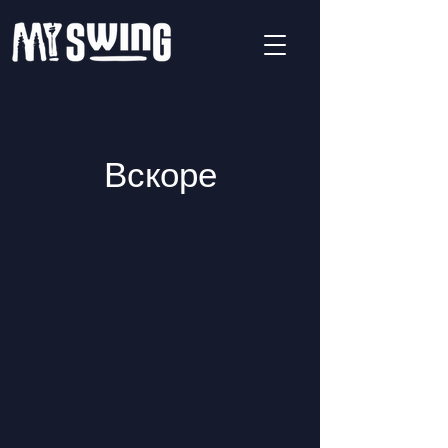
Вскоре