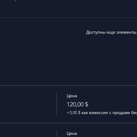
Доступны еще элементы 
Цена
120,00 $
+3,00 $ как комиссия с продажи би
Цена