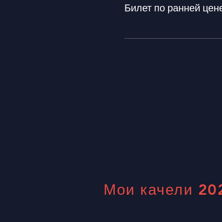
Билет по ранней цен
Мои качели 20