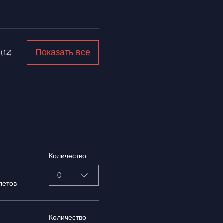
Показать все
(12)
Количество
0
летов
Количество