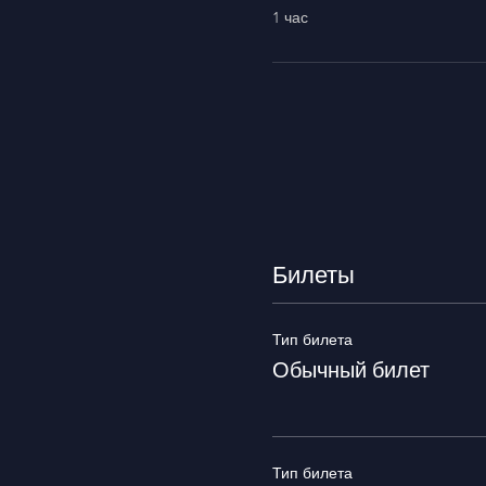
1 час
Билеты
Тип билета
Обычный билет
Тип билета