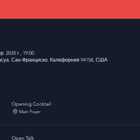
р. 2035 г., 19:00
нсуа, Сан-Франциско, Калифорния 94158, США
Opening Cocktail
Main Foyer
Open Talk