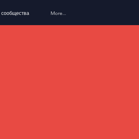
 сообщества
More...