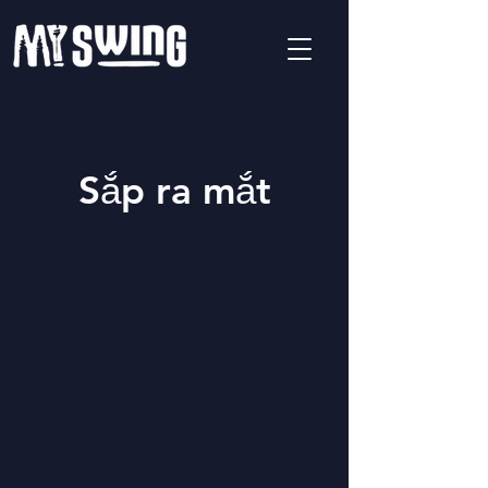
Sắp ra mắt