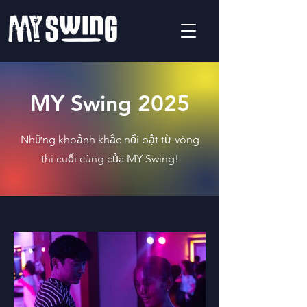
MY Swing 2025
Những khoảnh khắc nổi bật từ vòng
thi cuối cùng của MY Swing!