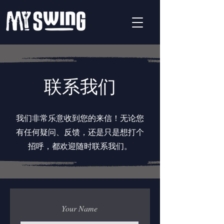
联系我们
我们非常乐意收到您的来信！无论您
有任何疑问、反馈，还是只是想打个
招呼，都欢迎随时联系我们。
电子邮件
Your Name
westcoastswingmsia@gmail.com