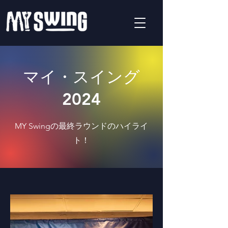
マイ・スイング
2024
MY Swingの最終ラウンドのハイライ
ト！