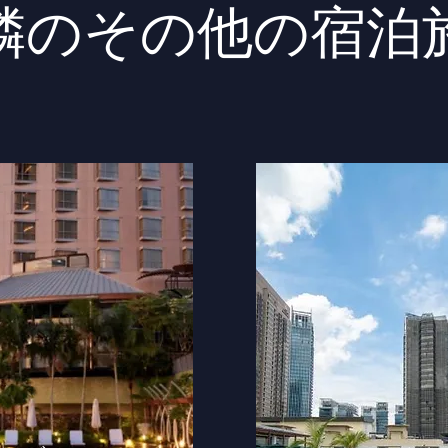
隣のその他の宿泊