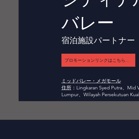
バレー
宿泊施設パートナー
プロモーションリンクはこちらをタップしてください
ミッドバレー・メガモール
住所
：Lingkaran Syed Putra、Mid Va
Lumpur、Wilayah Persekutuan Kua