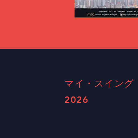
マイ・スイング
2026