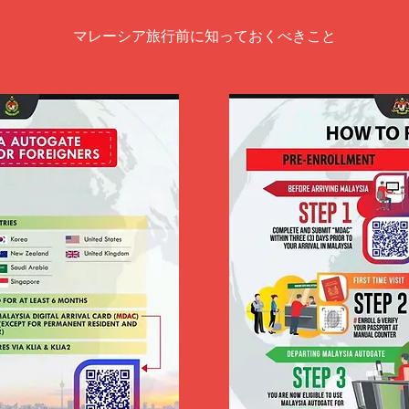
マレーシア旅行前に知っておくべきこと